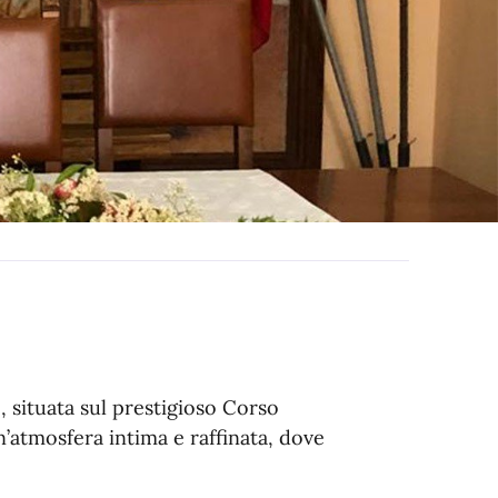
, situata sul prestigioso Corso
n’atmosfera intima e raffinata, dove