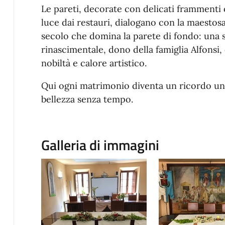
Le pareti, decorate con delicati frammenti 
luce dai restauri, dialogano con la maestos
secolo che domina la parete di fondo: una s
rinascimentale, dono della famiglia Alfonsi,
nobiltà e calore artistico.
Qui ogni matrimonio diventa un ricordo unic
bellezza senza tempo.
Galleria di immagini