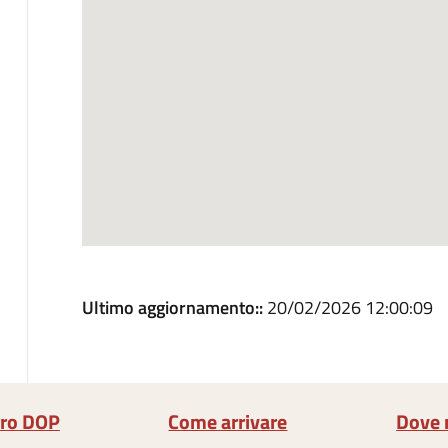
Ultimo aggiornamento::
20/02/2026 12:00:09
rro DOP
Come arrivare
Dove 