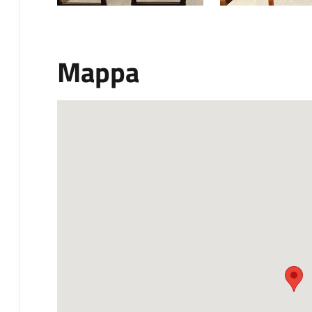
Mappa