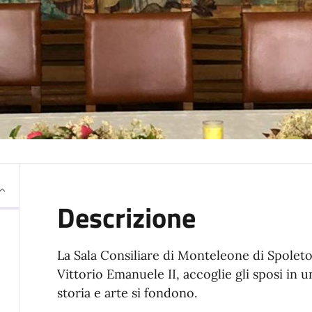
Descrizione
La Sala Consiliare di Monteleone di Spoleto
Vittorio Emanuele II, accoglie gli sposi in u
storia e arte si fondono.