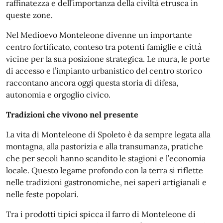
raffinatezza e dell’importanza della civiltà etrusca in
queste zone.
Nel Medioevo Monteleone divenne un importante
centro fortificato, conteso tra potenti famiglie e città
vicine per la sua posizione strategica. Le mura, le porte
di accesso e l’impianto urbanistico del centro storico
raccontano ancora oggi questa storia di difesa,
autonomia e orgoglio civico.
Tradizioni che vivono nel presente
La vita di Monteleone di Spoleto è da sempre legata alla
montagna, alla pastorizia e alla transumanza, pratiche
che per secoli hanno scandito le stagioni e l’economia
locale. Questo legame profondo con la terra si riflette
nelle tradizioni gastronomiche, nei saperi artigianali e
nelle feste popolari.
Tra i prodotti tipici spicca il farro di Monteleone di