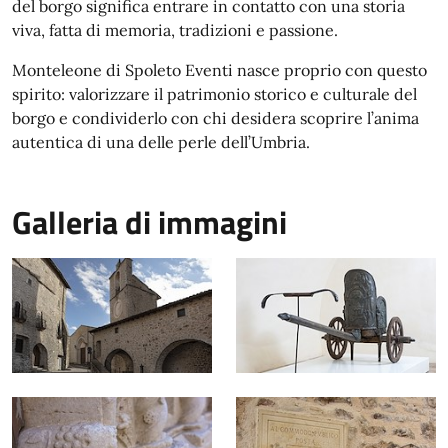
del borgo significa entrare in contatto con una storia
viva, fatta di memoria, tradizioni e passione.
Monteleone di Spoleto Eventi nasce proprio con questo
spirito: valorizzare il patrimonio storico e culturale del
borgo e condividerlo con chi desidera scoprire l’anima
autentica di una delle perle dell’Umbria.
Galleria di immagini