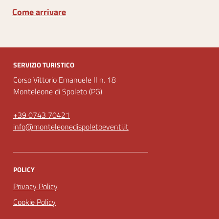
Come arrivare
SERVIZIO TURISTICO
Corso Vittorio Emanuele II n. 18
Monteleone di Spoleto (PG)
+39 0743 70421
info@monteleonedispoletoeventi.it
POLICY
Privacy Policy
Cookie Policy