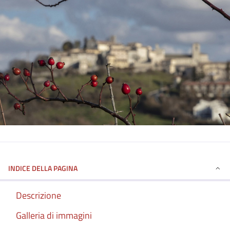
INDICE DELLA PAGINA
Descrizione
Galleria di immagini