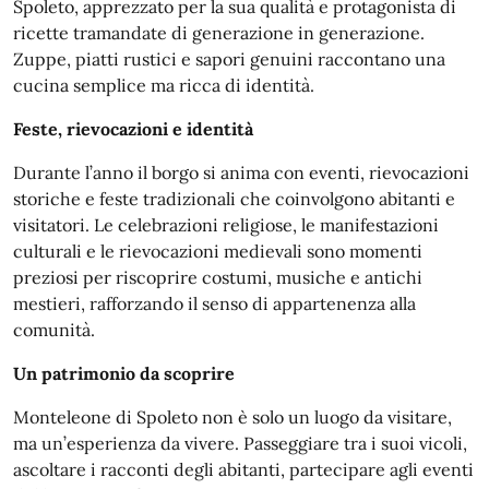
Spoleto, apprezzato per la sua qualità e protagonista di
ricette tramandate di generazione in generazione.
Zuppe, piatti rustici e sapori genuini raccontano una
cucina semplice ma ricca di identità.
Feste, rievocazioni e identità
Durante l’anno il borgo si anima con eventi, rievocazioni
storiche e feste tradizionali che coinvolgono abitanti e
visitatori. Le celebrazioni religiose, le manifestazioni
culturali e le rievocazioni medievali sono momenti
preziosi per riscoprire costumi, musiche e antichi
mestieri, rafforzando il senso di appartenenza alla
comunità.
Un patrimonio da scoprire
Monteleone di Spoleto non è solo un luogo da visitare,
ma un’esperienza da vivere. Passeggiare tra i suoi vicoli,
ascoltare i racconti degli abitanti, partecipare agli eventi