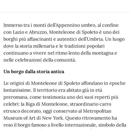
Immerso tra i monti dell’Appennino umbro, al confine
con Lazio e Abruzzo, Monteleone di Spoleto è uno dei
borghi più affascinanti e autentici dell’Umbria. Un luogo
dove la storia millenaria e le tradizioni popolari
continuano a vivere nel ritmo lento della montagna e
nelle celebrazioni della comunità.
Un borgo dalla storia antica
Le origini di Monteleone di Spoleto affondano in epoche
lontanissime. Il territorio era abitato già in età
preromana, come testimonia uno dei suoi reperti più
celebri: la Biga di Monteleone, straordinario carro
etrusco decorato, oggi conservato al Metropolitan
Museum of Art di New York. Questo ritrovamento ha
reso il borgo famoso a livello internazionale, simbolo della