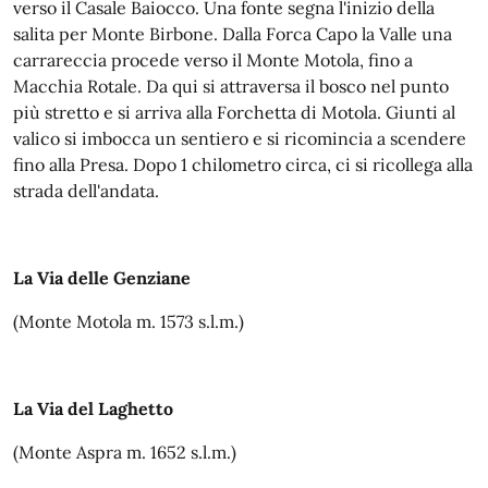
verso il Casale Baiocco. Una fonte segna l'inizio della
salita per Monte Birbone. Dalla Forca Capo la Valle una
carrareccia procede verso il Monte Motola, fino a
Macchia Rotale. Da qui si attraversa il bosco nel punto
più stretto e si arriva alla Forchetta di Motola. Giunti al
valico si imbocca un sentiero e si ricomincia a scendere
fino alla Presa. Dopo 1 chilometro circa, ci si ricollega alla
strada dell'andata.
La Via delle Genziane
(Monte Motola m. 1573 s.l.m.)
La Via del Laghetto
(Monte Aspra m. 1652 s.l.m.)