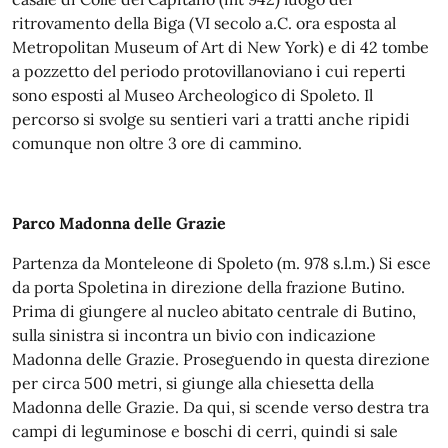
ritrovamento della Biga (VI secolo a.C. ora esposta al
Metropolitan Museum of Art di New York) e di 42 tombe
a pozzetto del periodo protovillanoviano i cui reperti
sono esposti al Museo Archeologico di Spoleto. Il
percorso si svolge su sentieri vari a tratti anche ripidi
comunque non oltre 3 ore di cammino.
Parco Madonna delle Grazie
Partenza da Monteleone di Spoleto (m. 978 s.l.m.) Si esce
da porta Spoletina in direzione della frazione Butino.
Prima di giungere al nucleo abitato centrale di Butino,
sulla sinistra si incontra un bivio con indicazione
Madonna delle Grazie. Proseguendo in questa direzione
per circa 500 metri, si giunge alla chiesetta della
Madonna delle Grazie. Da qui, si scende verso destra tra
campi di leguminose e boschi di cerri, quindi si sale