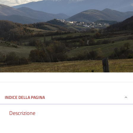
INDICE DELLA PAGINA
Descrizione