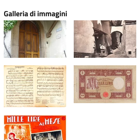
Galleria di immagini