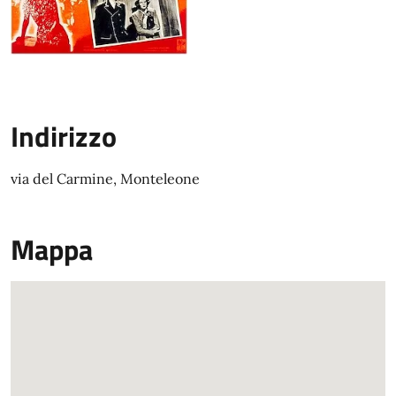
Indirizzo
via del Carmine, Monteleone
Mappa