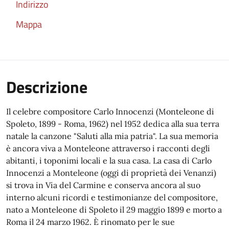
Indirizzo
Mappa
Descrizione
Il celebre compositore Carlo Innocenzi (Monteleone di
Spoleto, 1899 - Roma, 1962) nel 1952 dedica alla sua terra
natale la canzone "Saluti alla mia patria". La sua memoria
è ancora viva a Monteleone attraverso i racconti degli
abitanti, i toponimi locali e la sua casa. La casa di Carlo
Innocenzi a Monteleone (oggi di proprietà dei Venanzi)
si trova in Via del Carmine e conserva ancora al suo
interno alcuni ricordi e testimonianze del compositore,
nato a Monteleone di Spoleto il 29 maggio 1899 e morto a
Roma il 24 marzo 1962. È rinomato per le sue