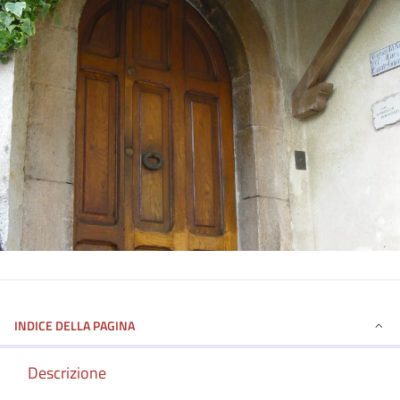
INDICE DELLA PAGINA
Descrizione