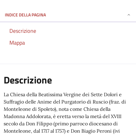
INDICE DELLA PAGINA
Descrizione
Mappa
Descrizione
La Chiesa della Beatissima Vergine dei Sette Dolori e
Suffragio delle Anime del Purgatorio di Ruscio (fraz. di
Monteleone di Spoleto), nota come Chiesa della
Madonna Addolorata, è eretta verso la metà del XVIII
secolo da Don Filippo (primo parroco diocesano di
Monteleone, dal 1717 al 1757) e Don Biagio Peroni (ivi